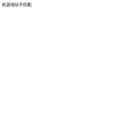
机器地址不匹配